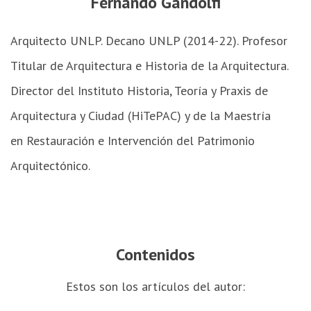
Fernando Gandolfi
Arquitecto UNLP. Decano UNLP (2014-22). Profesor
Titular de Arquitectura e Historia de la Arquitectura.
Director del Instituto Historia, Teoría y Praxis de
Arquitectura y Ciudad (HiTePAC) y de la Maestría
en Restauración e Intervención del Patrimonio
Arquitectónico.
Contenidos
Estos son los artículos del autor: