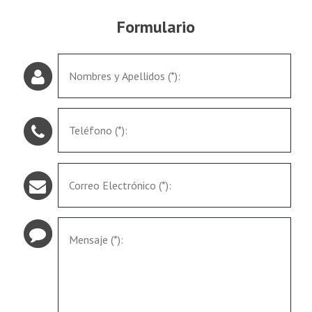
Formulario