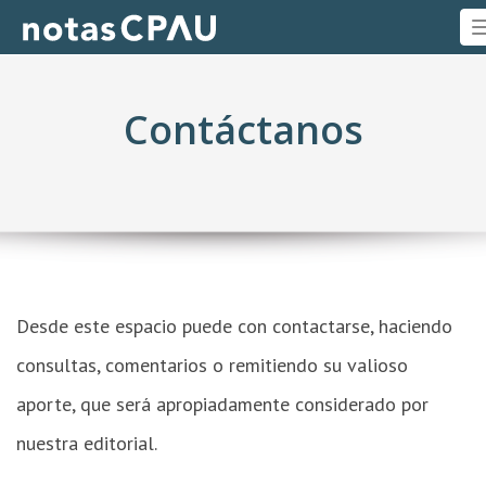
Contáctanos
Desde este espacio puede con contactarse, haciendo
consultas, comentarios o remitiendo su valioso
aporte, que será apropiadamente considerado por
nuestra editorial.