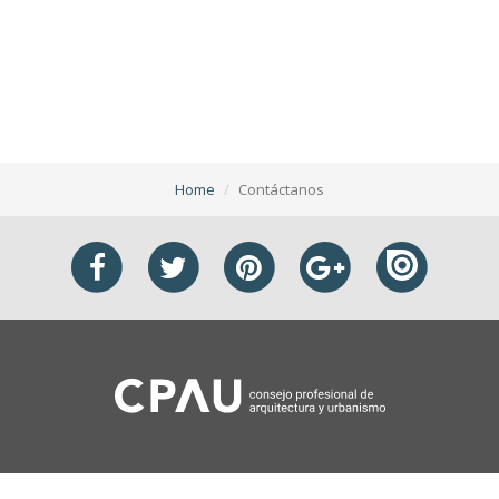
Home
Contáctanos