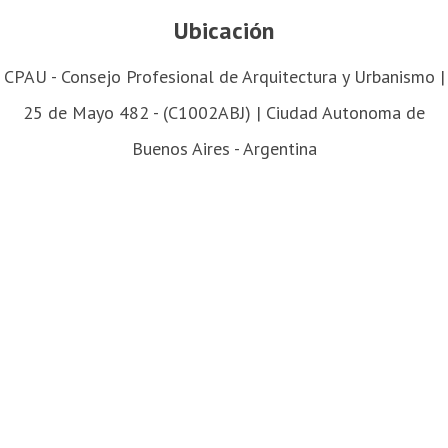
Ubicación
CPAU - Consejo Profesional de Arquitectura y Urbanismo |
25 de Mayo 482 - (C1002ABJ) | Ciudad Autonoma de
Buenos Aires - Argentina