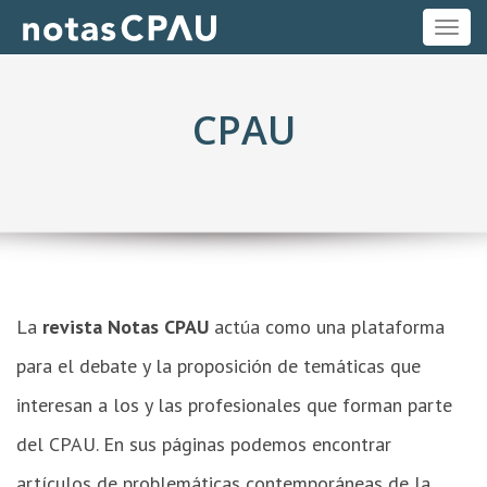
ME
CPAU
La
revista Notas CPAU
actúa como una plataforma
para el debate y la proposición de temáticas que
interesan a los y las profesionales que forman parte
del CPAU. En sus páginas podemos encontrar
artículos de problemáticas contemporáneas de la