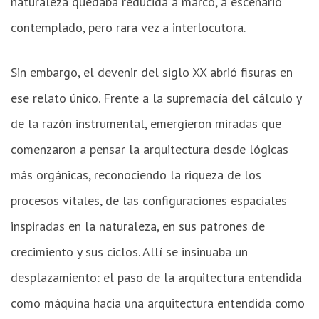
naturaleza quedaba reducida a marco, a escenario
contemplado, pero rara vez a interlocutora.
Sin embargo, el devenir del siglo XX abrió fisuras en
ese relato único. Frente a la supremacía del cálculo y
de la razón instrumental, emergieron miradas que
comenzaron a pensar la arquitectura desde lógicas
más orgánicas, reconociendo la riqueza de los
procesos vitales, de las configuraciones espaciales
inspiradas en la naturaleza, en sus patrones de
crecimiento y sus ciclos. Allí se insinuaba un
desplazamiento: el paso de la arquitectura entendida
como máquina hacia una arquitectura entendida como