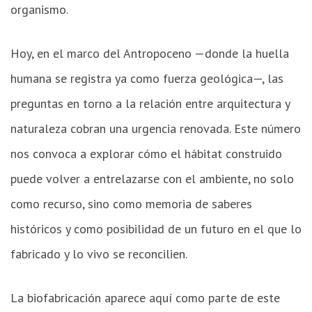
organismo.
Hoy, en el marco del Antropoceno —donde la huella
humana se registra ya como fuerza geológica—, las
preguntas en torno a la relación entre arquitectura y
naturaleza cobran una urgencia renovada. Este número
nos convoca a explorar cómo el hábitat construido
puede volver a entrelazarse con el ambiente, no solo
como recurso, sino como memoria de saberes
históricos y como posibilidad de un futuro en el que lo
fabricado y lo vivo se reconcilien.
La biofabricación aparece aquí como parte de este