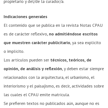
propietario y del/de la curador/a.
Indicaciones generales
El contenido que se publica en la revista Notas CPAU
es de carácter reflexivo,
no admitiéndose escritos
que muestren carácter publicitario
, ya sea explícito
o implícito.
Los artículos pueden ser
técnicos, teóricos, de
opinión, de análisis y reflexión
, y deben estar siempre
relacionados con la arquitectura, el urbanismo, el
interiorismo y el paisajismo, es decir, actividades sobre
las cuales el CPAU emite matrícula.
Se prefieren textos no publicados aún, aunque no es