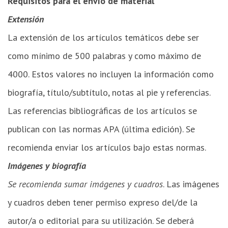
Requisitos para el envío de material
Extensión
La extensión de los artículos temáticos debe ser
como mínimo de 500 palabras y como máximo de
4000. Estos valores no incluyen la información como
biografía, título/subtítulo, notas al pie y referencias.
Las referencias bibliográficas de los artículos se
publican con las normas APA (última edición). Se
recomienda enviar los artículos bajo estas normas.
Imágenes y biografía
Se recomienda sumar imágenes y cuadros
. Las imágenes
y cuadros deben tener permiso expreso del/de la
autor/a o editorial para su utilización. Se deberá