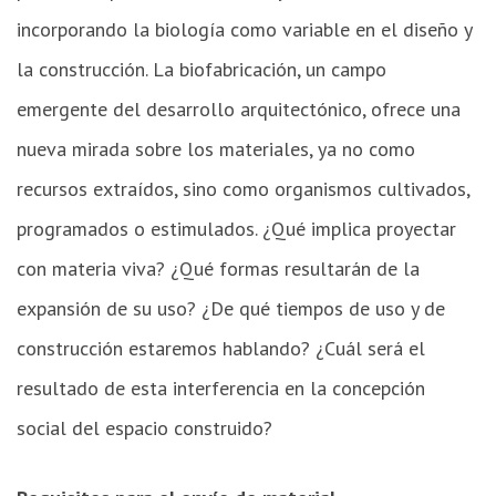
incorporando la biología como variable en el diseño y
la construcción. La biofabricación, un campo
emergente del desarrollo arquitectónico, ofrece una
nueva mirada sobre los materiales, ya no como
recursos extraídos, sino como organismos cultivados,
programados o estimulados. ¿Qué implica proyectar
con materia viva?
¿Qué formas resultarán de la
expansión de su uso? ¿De qué tiempos de uso y de
construcción estaremos hablando? ¿Cuál será el
resultado de esta interferencia en la concepción
social del espacio construido?