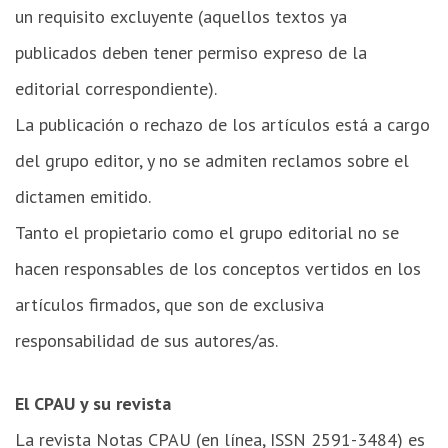
un requisito excluyente (aquellos textos ya
publicados deben tener permiso expreso de la
editorial correspondiente).
La publicación o rechazo de los artículos está a cargo
del grupo editor, y no se admiten reclamos sobre el
dictamen emitido.
Tanto el propietario como el grupo editorial no se
hacen responsables de los conceptos vertidos en los
artículos firmados, que son de exclusiva
responsabilidad de sus autores/as.
El CPAU y su revista
La revista Notas CPAU (en línea, ISSN 2591-3484) es