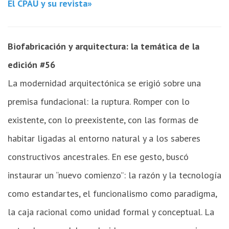
El CPAU y su revista»
Biofabricación y arquitectura: la temática de la
edición #56
La modernidad arquitectónica se erigió sobre una
premisa fundacional: la ruptura. Romper con lo
existente, con lo preexistente, con las formas de
habitar ligadas al entorno natural y a los saberes
constructivos ancestrales. En ese gesto, buscó
instaurar un “nuevo comienzo”: la razón y la tecnología
como estandartes, el funcionalismo como paradigma,
la caja racional como unidad formal y conceptual. La