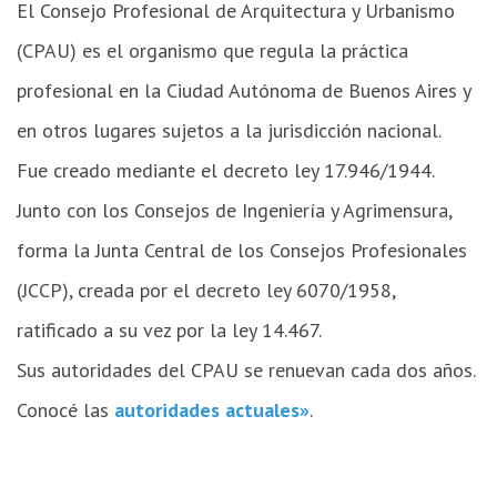
El Consejo Profesional de Arquitectura y Urbanismo
(CPAU) es el organismo que regula la práctica
profesional en la Ciudad Autónoma de Buenos Aires y
en otros lugares sujetos a la jurisdicción nacional.
Fue creado mediante el decreto ley 17.946/1944.
Junto con los Consejos de Ingeniería y Agrimensura,
forma la Junta Central de los Consejos Profesionales
(JCCP), creada por el decreto ley 6070/1958,
ratificado a su vez por la ley 14.467.
Sus autoridades del CPAU se renuevan cada dos años.
Conocé las
autoridades actuales»
.