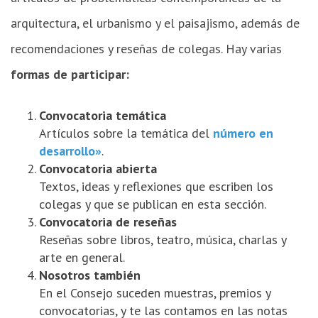
arquitectura, el urbanismo y el paisajismo, además de
recomendaciones y reseñas de colegas. Hay varias
formas de participar:
Convocatoria temática
Artículos sobre la temática del
número en
desarrollo»
.
Convocatoria abierta
Textos, ideas y reflexiones que escriben los
colegas y que se publican en esta sección.
Convocatoria de reseñas
Reseñas sobre libros, teatro, música, charlas y
arte en general.
Nosotros también
En el Consejo suceden muestras, premios y
convocatorias, y te las contamos en las notas