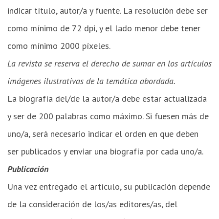
indicar título, autor/a y fuente. La resolución debe ser
como mínimo de 72 dpi, y el lado menor debe tener
como mínimo 2000 píxeles.
La revista se reserva el derecho de sumar en los artículos
imágenes ilustrativas de la temática abordada.
La biografía del/de la autor/a debe estar actualizada
y ser de 200 palabras como máximo. Si fuesen más de
uno/a, será necesario indicar el orden en que deben
ser publicados y enviar una biografía por cada uno/a.
Publicación
Una vez entregado el artículo, su publicación depende
de la consideración de los/as editores/as, del