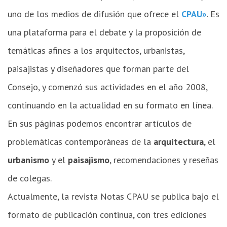
uno de los medios de difusión que ofrece el
CPAU»
. Es
una plataforma para el debate y la proposición de
temáticas afines a los arquitectos, urbanistas,
paisajistas y diseñadores que forman parte del
Consejo, y comenzó sus actividades en el año 2008,
continuando en la actualidad en su formato en línea.
En sus páginas podemos encontrar artículos de
problemáticas contemporáneas de la
arquitectura
, el
urbanismo
y el
paisajismo
, recomendaciones y reseñas
de colegas.
Actualmente, la revista Notas CPAU se publica bajo el
formato de publicación continua, con tres ediciones