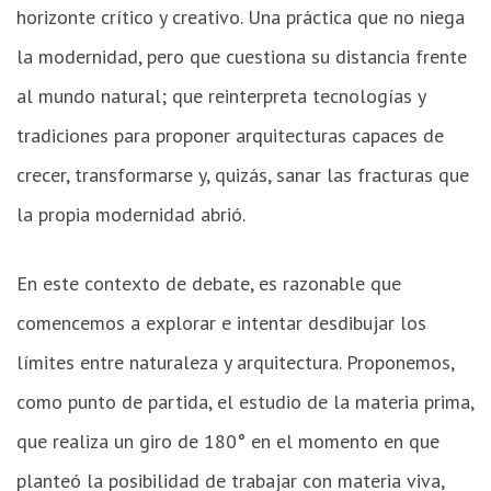
horizonte crítico y creativo. Una práctica que no niega
la modernidad, pero que cuestiona su distancia frente
al mundo natural; que reinterpreta tecnologías y
tradiciones para proponer arquitecturas capaces de
crecer, transformarse y, quizás, sanar las fracturas que
la propia modernidad abrió.
En este contexto de debate, es razonable que
comencemos a explorar e intentar desdibujar los
límites entre naturaleza y arquitectura. Proponemos,
como punto de partida, el estudio de la materia prima,
que realiza un giro de 180° en el momento en que
planteó la posibilidad de trabajar con materia viva,