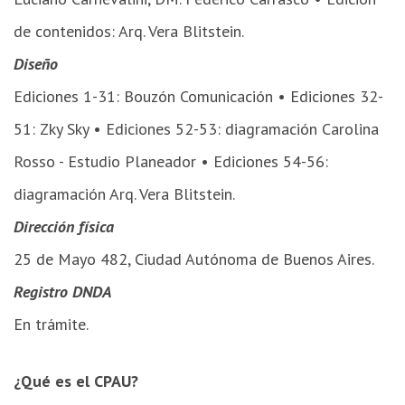
de contenidos: Arq. Vera Blitstein.
Diseño
Ediciones 1-31: Bouzón Comunicación • Ediciones 32-
51: Zky Sky • Ediciones 52-53: diagramación Carolina
Rosso - Estudio Planeador • Ediciones 54-56:
diagramación Arq. Vera Blitstein.
Dirección física
25 de Mayo 482, Ciudad Autónoma de Buenos Aires.
Registro DNDA
En trámite.
¿Qué es el CPAU?