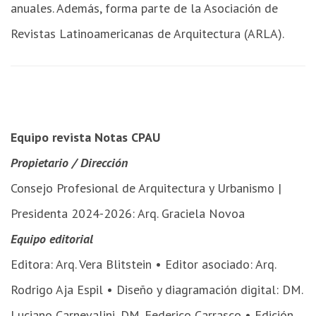
anuales. Además, forma parte de la Asociación de
Revistas Latinoamericanas de Arquitectura (ARLA).
Equipo revista Notas CPAU
Propietario / Dirección
Consejo Profesional de Arquitectura y Urbanismo |
Presidenta 2024-2026: Arq. Graciela Novoa
Equipo editorial
Editora: Arq. Vera Blitstein • Editor asociado: Arq.
Rodrigo Aja Espil • Diseño y diagramación digital: DM.
Luciano Carnevalini, DM. Federico Carrasco • Edición